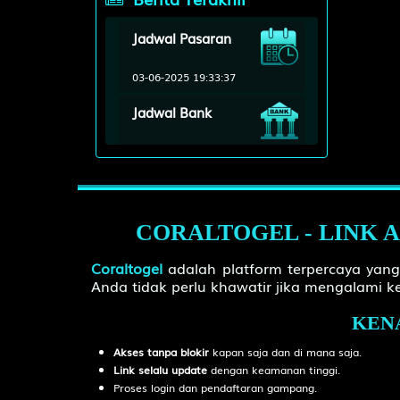
Jadwal Pasaran
03-06-2025 19:33:37
Jadwal Bank
03-06-2025 19:03:10
CORALTOGEL - LINK 
Coraltogel
adalah platform terpercaya yan
Anda tidak perlu khawatir jika mengalami ken
KEN
Akses tanpa blokir
kapan saja dan di mana saja.
Link selalu update
dengan keamanan tinggi.
Proses login dan pendaftaran gampang.