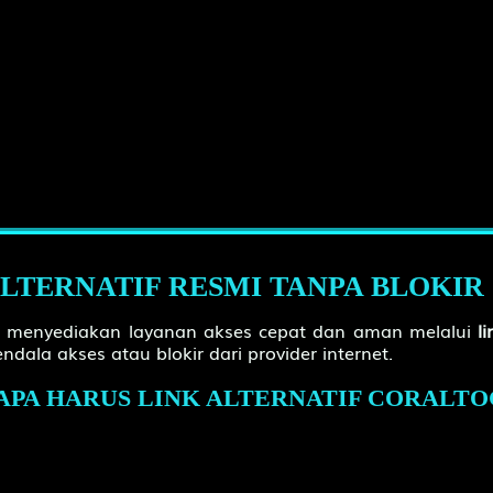
ALTERNATIF RESMI TANPA BLOKIR
g menyediakan layanan akses cepat dan aman melalui
l
dala akses atau blokir dari provider internet.
APA HARUS LINK ALTERNATIF CORALTO